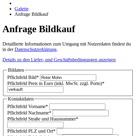
Galerie
Anfrage Bildkauf
Anfrage Bildkauf
Detaillierte Informationen zum Umgang mit Nutzerdaten findest du
in der
Datenschutzerklärung
.
Details zu den Liefer- und Geschäftsbedingungen anzeigen
Bildaten
Pflichtfeld
Bild
*
Pflichtfeld
Preis in Euro (inkl. MwSt. zzgl. Porto)
*
Kontaktdaten
Pflichtfeld
Vorname
*
Pflichtfeld
Nachname
*
Pflichtfeld
Straße und Hausnummer
*
Pflichtfeld
PLZ und Ort
*