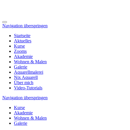
Navigation überspringen
Startseite
Aktuelles
Kurse
Zooms
Akademie
Wohnen & Malen
Galerie
Aquarellmalerei
Nix Aquarell
Über mich
Video-Tutorials
Navigation überspringen
Kurse
Akademie
Wohnen & Malen
Galerie