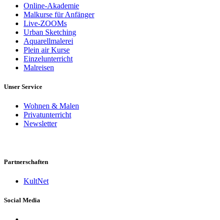
Online-Akademie
Malkurse für Anfänger
Live-ZOOMs
Urban Sketching
Aquarellmalerei
Plein air Kurse
Einzelunterricht
Malreisen
Unser Service
Wohnen & Malen
Privatunterricht
Newsletter
Partnerschaften
KultNet
Social Media