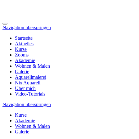
Navigation überspringen
Startseite
Aktuelles
Kurse
Zooms
Akademie
Wohnen & Malen
Galerie
Aquarellmalerei
Nix Aquarell
Über mich
Video-Tutorials
Navigation überspringen
Kurse
Akademie
Wohnen & Malen
Galerie