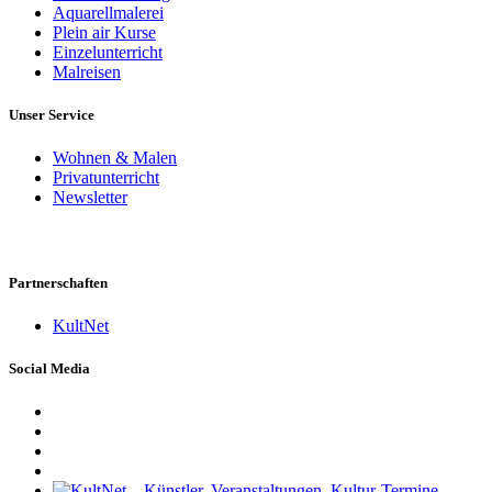
Aquarellmalerei
Plein air Kurse
Einzelunterricht
Malreisen
Unser Service
Wohnen & Malen
Privatunterricht
Newsletter
Partnerschaften
KultNet
Social Media