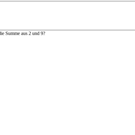
 die Summe aus 2 und 9?