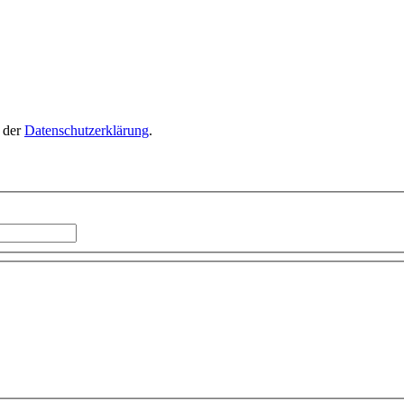
n der
Datenschutzerklärung
.