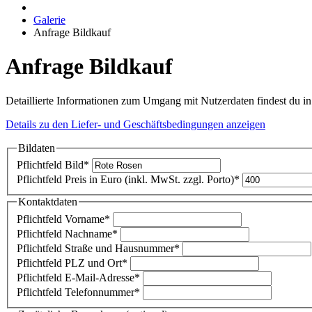
Galerie
Anfrage Bildkauf
Anfrage Bildkauf
Detaillierte Informationen zum Umgang mit Nutzerdaten findest du i
Details zu den Liefer- und Geschäftsbedingungen anzeigen
Bildaten
Pflichtfeld
Bild
*
Pflichtfeld
Preis in Euro (inkl. MwSt. zzgl. Porto)
*
Kontaktdaten
Pflichtfeld
Vorname
*
Pflichtfeld
Nachname
*
Pflichtfeld
Straße und Hausnummer
*
Pflichtfeld
PLZ und Ort
*
Pflichtfeld
E-Mail-Adresse
*
Pflichtfeld
Telefonnummer
*