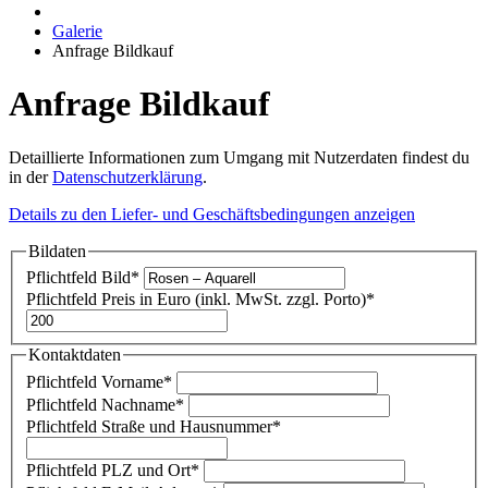
Galerie
Anfrage Bildkauf
Anfrage Bildkauf
Detaillierte Informationen zum Umgang mit Nutzerdaten findest du
in der
Datenschutzerklärung
.
Details zu den Liefer- und Geschäftsbedingungen anzeigen
Bildaten
Pflichtfeld
Bild
*
Pflichtfeld
Preis in Euro (inkl. MwSt. zzgl. Porto)
*
Kontaktdaten
Pflichtfeld
Vorname
*
Pflichtfeld
Nachname
*
Pflichtfeld
Straße und Hausnummer
*
Pflichtfeld
PLZ und Ort
*