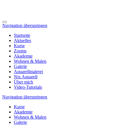
Navigation überspringen
Startseite
Aktuelles
Kurse
Zooms
Akademie
Wohnen & Malen
Galerie
Aquarellmalerei
Nix Aquarell
Über mich
Video-Tutorials
Navigation überspringen
Kurse
Akademie
Wohnen & Malen
Galerie