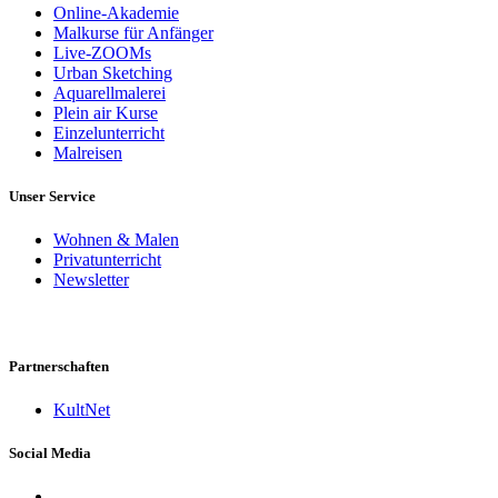
Online-Akademie
Malkurse für Anfänger
Live-ZOOMs
Urban Sketching
Aquarellmalerei
Plein air Kurse
Einzelunterricht
Malreisen
Unser Service
Wohnen & Malen
Privatunterricht
Newsletter
Partnerschaften
KultNet
Social Media