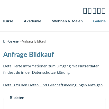
Kurse
Akademie
Wohnen & Malen
Galerie
Navigation
überspringen
Galerie
Anfrage Bildkauf
Anfrage Bildkauf
Detaillierte Informationen zum Umgang mit Nutzerdaten
findest du in der
Datenschutzerklärung
.
Details zu den Liefer- und Geschäftsbedingungen anzeigen
Bildaten