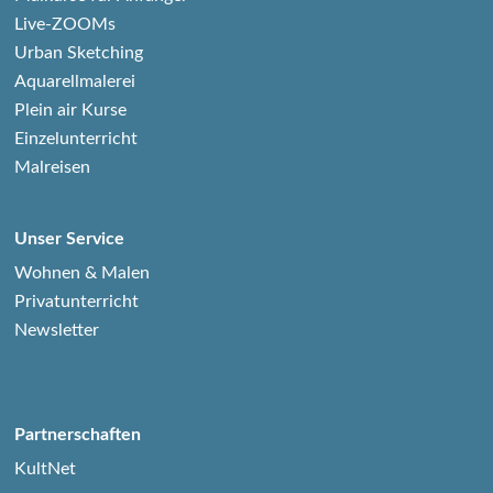
Live-ZOOMs
Urban Sketching
Aquarellmalerei
Plein air Kurse
Einzelunterricht
Malreisen
Unser Service
Wohnen & Malen
Privatunterricht
Newsletter
Partnerschaften
KultNet