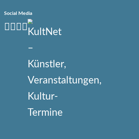
Social Media