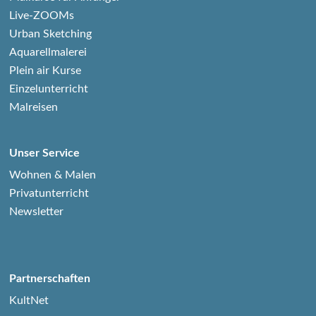
Live-ZOOMs
Urban Sketching
Aquarellmalerei
Plein air Kurse
Einzelunterricht
Malreisen
Unser Service
Wohnen & Malen
Privatunterricht
Newsletter
Partnerschaften
KultNet