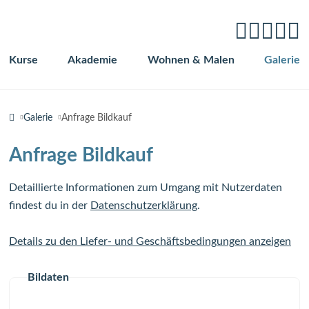
Kurse
Akademie
Wohnen & Malen
Galerie
Navigation
überspringen
Galerie
Anfrage Bildkauf
Anfrage Bildkauf
Detaillierte Informationen zum Umgang mit Nutzerdaten
findest du in der
Datenschutzerklärung
.
Details zu den Liefer- und Geschäftsbedingungen anzeigen
Bildaten