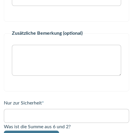
Zusätzliche Bemerkung (optional)
Pflichtfeld
Nur zur Sicherheit
*
Was ist die Summe aus 6 und 2?