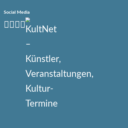
Social Media