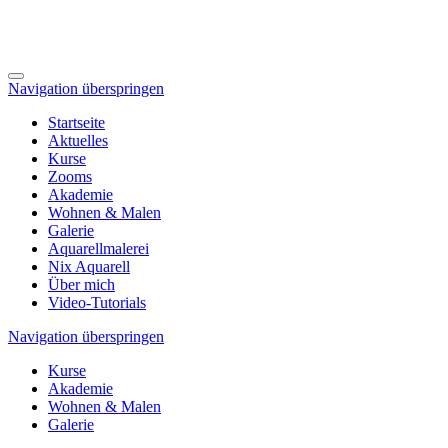
Navigation überspringen
Startseite
Aktuelles
Kurse
Zooms
Akademie
Wohnen & Malen
Galerie
Aquarellmalerei
Nix Aquarell
Über mich
Video-Tutorials
Navigation überspringen
Kurse
Akademie
Wohnen & Malen
Galerie