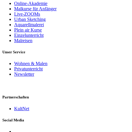
Online-Akademie
Malkurse für Anfänger
Live-ZOOMs
Urban Sketching
Aquarellmalerei
Plein air Kurse
Einzelunterricht
Malreisen
Unser Service
Wohnen & Malen
Privatunterricht
Newsletter
Partnerschaften
KultNet
Social Media