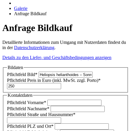
Galerie
Anfrage Bildkauf
Anfrage Bildkauf
Detaillierte Informationen zum Umgang mit Nutzerdaten findest du
in der
Datenschutzerklärung
.
Details zu den Liefer- und Geschäftsbedingungen anzeigen
Bildaten
Pflichtfeld
Bild
*
Pflichtfeld
Preis in Euro (inkl. MwSt. zzgl. Porto)
*
Kontaktdaten
Pflichtfeld
Vorname
*
Pflichtfeld
Nachname
*
Pflichtfeld
Straße und Hausnummer
*
Pflichtfeld
PLZ und Ort
*