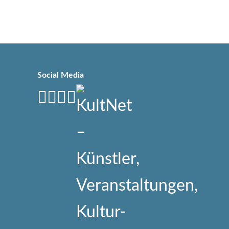
Social Media