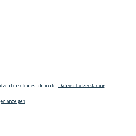
tzerdaten findest du in der
Datenschutzerklärung
.
gen anzeigen