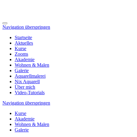
Navigation überspringen
Startseite
Aktuelles
Kurse
Zooms
Akademie
Wohnen & Malen
Galerie
Aquarellmalerei
Nix Aquarell
Über mich
Video-Tutorials
Navigation überspringen
Kurse
Akademie
Wohnen & Malen
Galerie