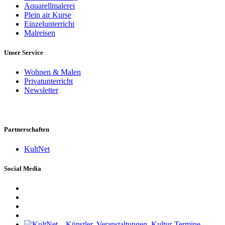
Aquarellmalerei
Plein air Kurse
Einzelunterricht
Malreisen
Unser Service
Wohnen & Malen
Privatunterricht
Newsletter
Partnerschaften
KultNet
Social Media