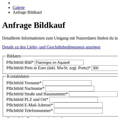
Galerie
Anfrage Bildkauf
Anfrage Bildkauf
Detaillierte Informationen zum Umgang mit Nutzerdaten findest du i
Details zu den Liefer- und Geschäftsbedingungen anzeigen
Bildaten
Pflichtfeld
Bild
*
Pflichtfeld
Preis in Euro (inkl. MwSt. zzgl. Porto)
*
Kontaktdaten
Pflichtfeld
Vorname
*
Pflichtfeld
Nachname
*
Pflichtfeld
Straße und Hausnummer
*
Pflichtfeld
PLZ und Ort
*
Pflichtfeld
E-Mail-Adresse
*
Pflichtfeld
Telefonnummer
*