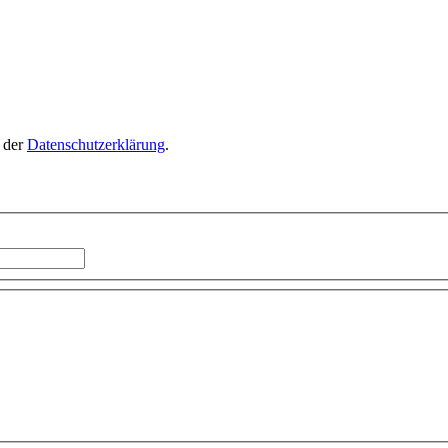
n der
Datenschutzerklärung
.