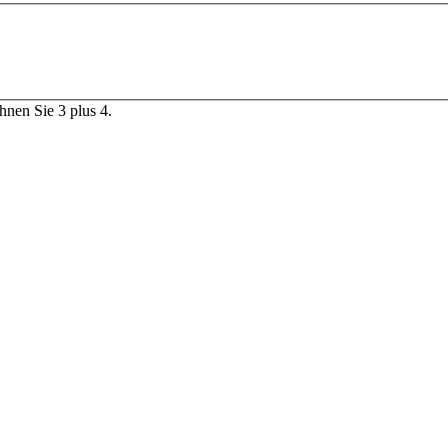
chnen Sie 3 plus 4.