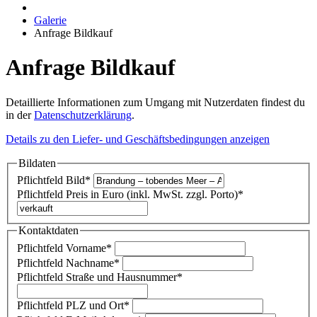
Galerie
Anfrage Bildkauf
Anfrage Bildkauf
Detaillierte Informationen zum Umgang mit Nutzerdaten findest du
in der
Datenschutzerklärung
.
Details zu den Liefer- und Geschäftsbedingungen anzeigen
Bildaten
Pflichtfeld
Bild
*
Pflichtfeld
Preis in Euro (inkl. MwSt. zzgl. Porto)
*
Kontaktdaten
Pflichtfeld
Vorname
*
Pflichtfeld
Nachname
*
Pflichtfeld
Straße und Hausnummer
*
Pflichtfeld
PLZ und Ort
*