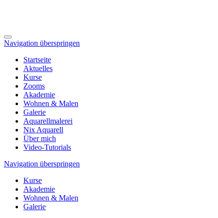
Navigation überspringen
Startseite
Aktuelles
Kurse
Zooms
Akademie
Wohnen & Malen
Galerie
Aquarellmalerei
Nix Aquarell
Über mich
Video-Tutorials
Navigation überspringen
Kurse
Akademie
Wohnen & Malen
Galerie