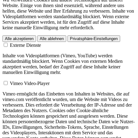
Website. Einige von ihnen sind essenziell, während andere uns
helfen, diese Website und Ihre Erfahrung zu verbessern. Inhalte von
Videoplattformen werden standardmäßig blockiert. Wenn externe
Services akzeptiert werden, ist für den Zugriff auf diese Inhalte
keine manuelle Einwilligung mehr erforderlich.
Alle akzeptieren
Alle ablehnen
Privatsphäre-Einstellungen
Externe Dienste
Inhalte von Videoplattformen (Vimeo, YouTube) werden
standardmäßig blockiert. Wenn Cookies von externen Medien
akzeptiert werden, bedarf der Zugriff auf diese Inhalte keiner
manuellen Einwilligung mehr.
Vimeo Video-Player
Vimeo ermöglicht das Einbetten von Inhalten in Websites, die auf
vimeo.com veröffentlicht wurden, um die Website mit Videos zu
verbessern. Dies erfordert die Verarbeitung der IP-Adresse und der
Metadaten des Nutzers. Cookies oder Cookie-ähnliche
Technologien können gespeichert und ausgelesen werden. Diese
können personenbezogene Daten und technische Daten wie Nutzer-
IDs, Einwilligungen, Sicherheits-Tokens, Sprache, Einstellungen
des Videoplayers, Interaktionen mit dem Service und das