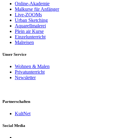
Online-Akademie
Malkurse für Anfänger
Live-ZOOMs
Urban Sketching
Aquarellmalerei
Plein air Kurse
Einzelunterricht
Malreisen
Unser Service
Wohnen & Malen
Privatunterricht
Newsletter
Partnerschaften
KultNet
Social Media