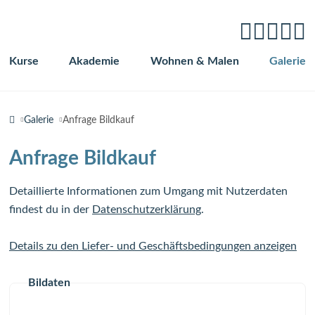
Kurse
Akademie
Wohnen & Malen
Galerie
Navigation
überspringen
Galerie
Anfrage Bildkauf
Anfrage Bildkauf
Detaillierte Informationen zum Umgang mit Nutzerdaten
findest du in der
Datenschutzerklärung
.
Details zu den Liefer- und Geschäftsbedingungen anzeigen
Bildaten