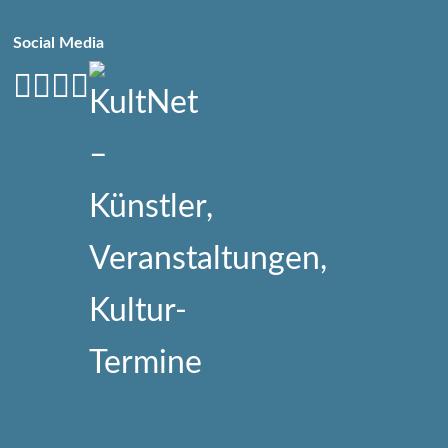
Social Media