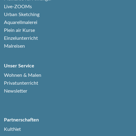
Live-ZOOMs
Urban Sketching
Aquarellmalerei
Plein air Kurse
Einzelunterricht
Malreisen
Unser Service
Wohnen & Malen
Privatunterricht
Newsletter
Partnerschaften
KultNet